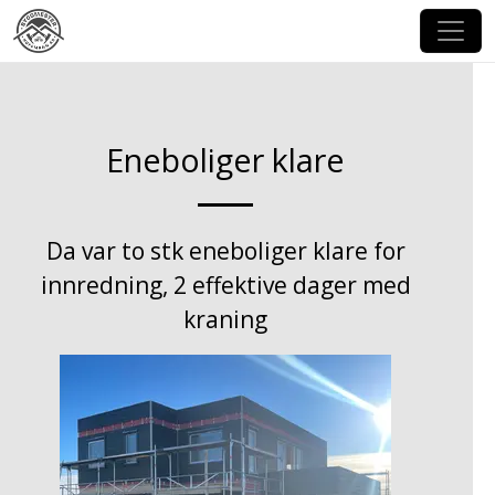
Eneboliger klare
Da var to stk eneboliger klare for
innredning, 2 effektive dager med
kraning