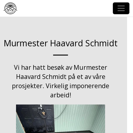
Murmester Haavard Schmidt
Vi har hatt besøk av Murmester
Haavard Schmidt på et av våre
prosjekter. Virkelig imponerende
arbeid!