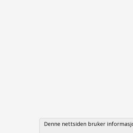
Denne nettsiden bruker informasjo