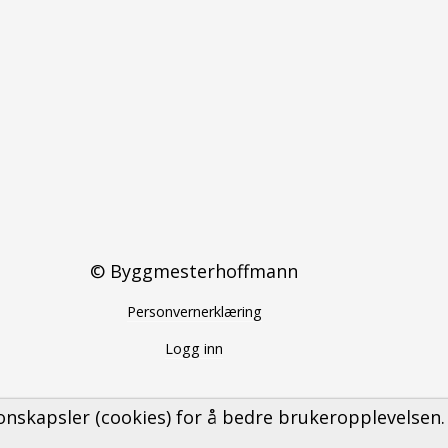
© Byggmesterhoffmann
Personvernerklæring
Logg inn
nskapsler (cookies) for å bedre brukeropplevelsen