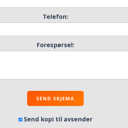
Telefon:
Forespørsel:
Send kopi til avsender